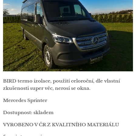
BIRD termo izolace, použití celoroční,
dle vlastní
zkušenosti super věc, nerosí se okna.
Mercedes Sprinter
Dostupnost: skladem
VYROBENO V ČR Z KVALITNÍHO MATERIÁLU