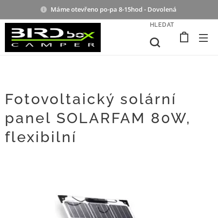
Máme otevřeno po-pa 8-15hod - Dovolená
HLEDAT
Fotovoltaický solární
panel SOLARFAM 80W,
flexibilní