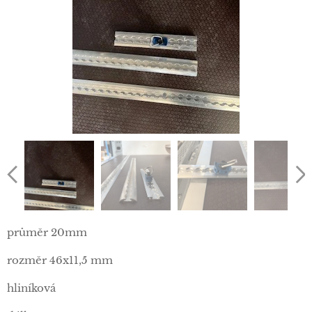
průměr 20mm
rozměr 46x11,5 mm
hliníková