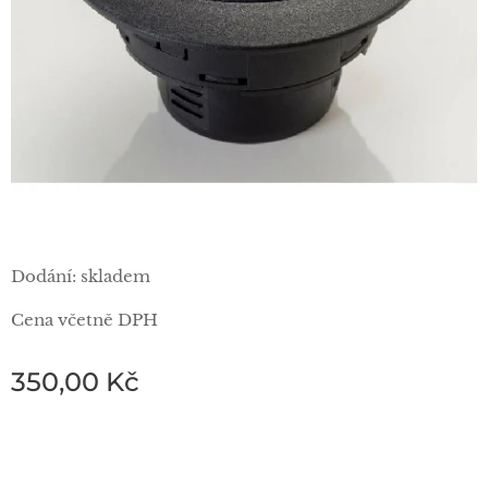
Dodání: skladem
Cena včetně DPH
350,00
Kč