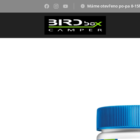
Máme otevřeno po-pa 8-15