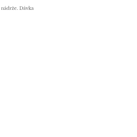
 nádrže. Dávka