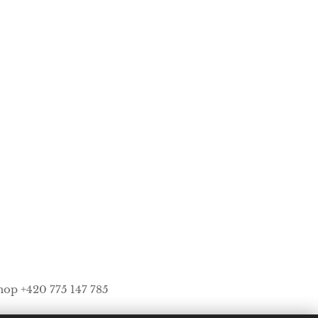
shop +420 775 147 785