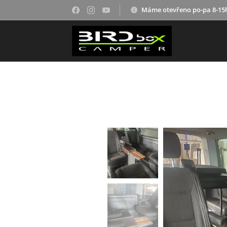
Máme otevřeno po-pa 8-15