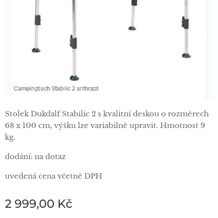
Stolek Dukdalf Stabilic 2 s kvalitní deskou o rozměrech
68 x 100 cm, výšku lze variabilně upravit. Hmotnost 9
kg.
dodání: na dotaz
uvedená cena včetně DPH
2 999,00
Kč