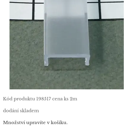
Kód produktu 198517 cena ks 2m
dodání skladem
Množství upravíte v košíku.