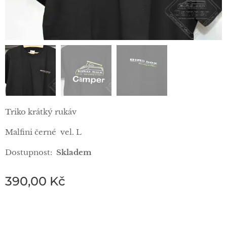
Triko krátký rukáv
Malfini černé vel. L
Dostupnost:
Skladem
390,00
Kč